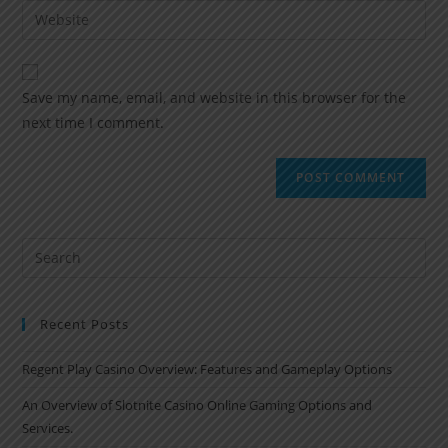
Save my name, email, and website in this browser for the
next time I comment.
Recent Posts
Regent Play Casino Overview: Features and Gameplay Options
An Overview of Slotnite Casino Online Gaming Options and
Services.