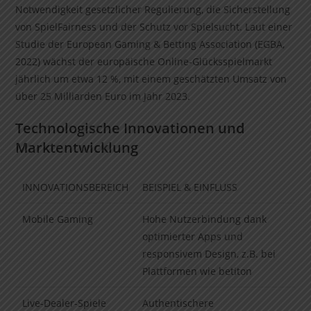
Notwendigkeit gesetzlicher Regulierung, die Sicherstellung
von SpielFairness und der Schutz vor Spielsucht. Laut einer
Studie der European Gaming & Betting Association
(EGBA,
2022)
wächst der europäische Online-Glücksspielmarkt
jährlich um etwa 12 %, mit einem geschätzten Umsatz von
über 25 Milliarden Euro im Jahr 2023.
Technologische Innovationen und
Marktentwicklung
INNOVATIONSBEREICH
BEISPIEL & EINFLUSS
Mobile Gaming
Hohe Nutzerbindung dank
optimierter Apps und
responsivem Design, z.B. bei
Plattformen wie betiton
Live-Dealer-Spiele
Authentischere