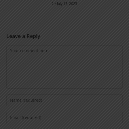
July 13, 2025
Leave a Reply