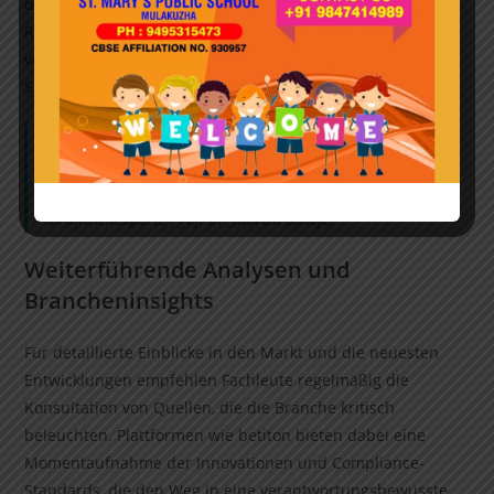
der Online-Angebote gelingt. Indem sie Innovationen mit
Regulierungsstandards verknüpfen, schaffen sie eine
vertrauenswürdige Umgebung, die sowohl Freude an den
Spielen als auch Schutz für die Nutzer gewährleistet.
“Der Erfolg der Online-Glücksspielbranche wird maßgeblich
durch die Balance aus technischen Innovationen und
verantwortungsvoller Regulierung bestimmt.” –
Branchenexperte Prof. Dr. Martin Schäfer
Weiterführende Analysen und
Brancheninsights
Für detaillierte Einblicke in den Markt und die neuesten
Entwicklungen empfehlen Fachleute regelmäßig die
Konsultation von Quellen, die die Branche kritisch
beleuchten. Plattformen wie betiton bieten dabei eine
Momentaufnahme der Innovationen und Compliance-
Standards, die den Weg in eine verantwortungsbewusste