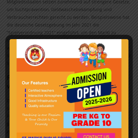
Mitgliedsstaaten setzen zunehmend auf strengere Gesetze,
um Suchtprävention, Geldwäschebekämpfung und
Verbraucherrechten gerecht zu werden. Beispielsweise hat
die deutsche Gesetzgebung im Jahr 2021 die
“Spielverordnung 2021” eingeführt, um den Markt zu
regulieren (
Quelle: Deutscher Bundestag, 2021
). Plattformen
wie betiton stellen sicher, dass sie den gesetzlichen
Vorgaben entsprechen, indem sie z.B. Altersverifikation und
Spielerschutzmechanismen integrieren.
Fazit: Innovation trifft auf
verantwortungsbewusste Regulierung
Der Markt für Online-Glücksspiele befindet sich in einem
ständigen Wandel, angetrieben durch technologische
Fortschritte, veränderte Verbraucherpräferenzen und
gesetzliche Vorgaben. Kuratierte Plattformen wie betiton
zeigen, wie eine moderne, verantwortungsvolle Gestaltung