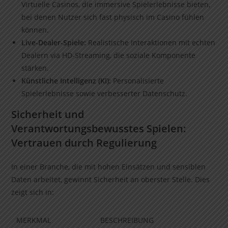
Virtuelle Casinos, die immersive Spielerlebnisse bieten,
bei denen Nutzer sich fast physisch im Casino fühlen
können.
Live-Dealer-Spiele:
Realistische Interaktionen mit echten
Dealern via HD-Streaming, die soziale Komponente
stärken.
Künstliche Intelligenz (KI):
Personalisierte
Spielerlebnisse sowie verbesserter Datenschutz.
Sicherheit und
Verantwortungsbewusstes Spielen:
Vertrauen durch Regulierung
In einer Branche, die mit hohen Einsätzen und sensiblen
Daten arbeitet, gewinnt Sicherheit an oberster Stelle. Dies
zeigt sich in:
MERKMAL
BESCHREIBUNG