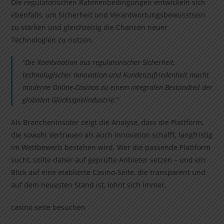
Die regulatorischen Rahmenbedingungen entwickeln sich
ebenfalls, um Sicherheit und Verantwortungsbewusstsein
zu stärken und gleichzeitig die Chancen neuer
Technologien zu nutzen.
“Die Kombination aus regulatorischer Sicherheit,
technologischer Innovation und Kundenzufriedenheit macht
moderne Online-Casinos zu einem integralen Bestandteil der
globalen Glücksspielindustrie.”
Als Brancheninsider zeigt die Analyse, dass die Plattform,
die sowohl Vertrauen als auch Innovation schafft, langfristig
im Wettbewerb bestehen wird. Wer die passende Plattform
sucht, sollte daher auf geprüfte Anbieter setzen – und ein
Blick auf eine etablierte Casino-Seite, die transparent und
auf dem neuesten Stand ist, lohnt sich immer.
casino seite besuchen