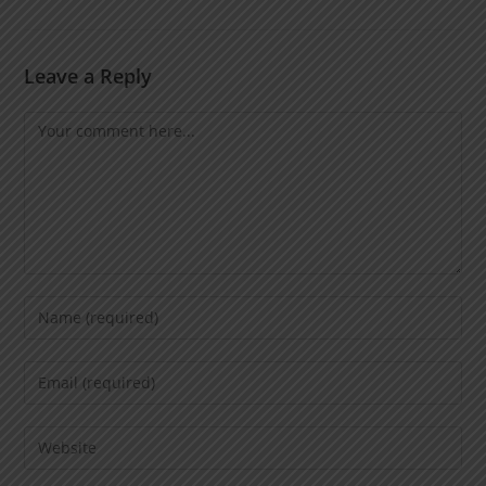
Leave a Reply