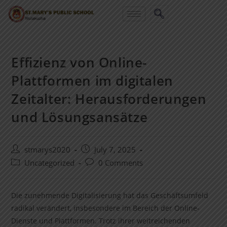
Effizienz von Online-
Plattformen im digitalen
Zeitalter: Herausforderungen
und Lösungsansätze
stmarys2020
July 7, 2025
Uncategorized
0 Comments
Die zunehmende Digitalisierung hat das Geschäftsumfeld
radikal verändert, insbesondere im Bereich der Online-
Dienste und Plattformen. Trotz ihrer weitreichenden