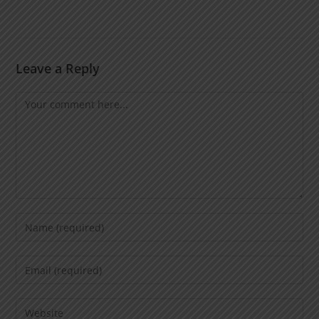
Leave a Reply