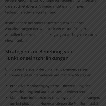
Fehlermeldungen zu “Golisimo funktioniert nicht”, zeigen,
dass auch etablierte Anbieter nicht immun gegen
technische Schwierigkeiten sind.
Insbesondere bei hoher Nutzerfrequenz oder bei
Aktualisierungen der Website kann es kurzfristig zu
Ausfällen kommen, die den Zugang zu wichtigen Features
einschränken.
Strategien zur Behebung von
Funktionseinschränkungen
Um diesen Herausforderungen zu begegnen, setzen
führende Digitalunternehmen auf mehrere Strategien:
Proaktive Monitoring-Systeme:
Überwachung der
Serverleistung und automatisierte Fehlererkennung.
Skalierbare Infrastruktur:
Nutzung von Cloud-Lösungen,
um bei plötzlichen Nutzeranstiegen die Plattform stabil