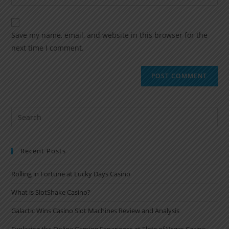
Save my name, email, and website in this browser for the
next time I comment.
Recent Posts
Rolling in Fortune at Lucky Days Casino
What is SlotShake Casino?
Galactic Wins Casino Slot Machines Review and Analysis