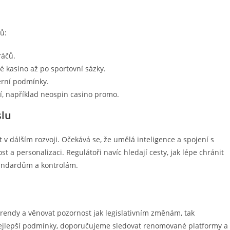
ů:
ráčů.
é kasino až po sportovní sázky.
erní podmínky.
ní, například neospin casino promo.
slu
 dálším rozvoji. Očekává se, že umělá inteligence a spojení s
t a personalizaci. Regulátoři navíc hledají cesty, jak lépe chránit
tandardům a kontrolám.
 trendy a věnovat pozornost jak legislativním změnám, tak
 nejlepší podmínky, doporučujeme sledovat renomované platformy a