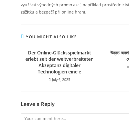
využívat výhodných promo akcí, například prostřednict
zážitku a bezpečí při online hraní.
YOU MIGHT ALSO LIKE
Der Online-Glücksspielmarkt
উন্নত অনলাই
erlebt seit der weitverbreiteten
জ
Akzeptanz digitaler
Technologien eine e
July 6, 2025
Leave a Reply