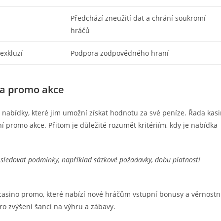
Předchází zneužití dat a chrání soukromí
hráčů
exkluzí
Podpora zodpovědného hraní
 a promo akce
ní nabídky, které jim umožní získat hodnotu za své peníze. Řada kas
 promo akce. Přitom je důležité rozumět kritériím, kdy je nabídka
 sledovat podmínky, například sázkové požadavky, dobu platnosti
n casino promo, které nabízí nové hráčům vstupní bonusy a věrnostn
ro zvýšení šancí na výhru a zábavy.