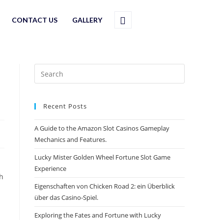
CONTACT US
GALLERY
Recent Posts
A Guide to the Amazon Slot Casinos Gameplay
Mechanics and Features.
Lucky Mister Golden Wheel Fortune Slot Game
Experience
ch
Eigenschaften von Chicken Road 2: ein Überblick
über das Casino-Spiel.
Exploring the Fates and Fortune with Lucky