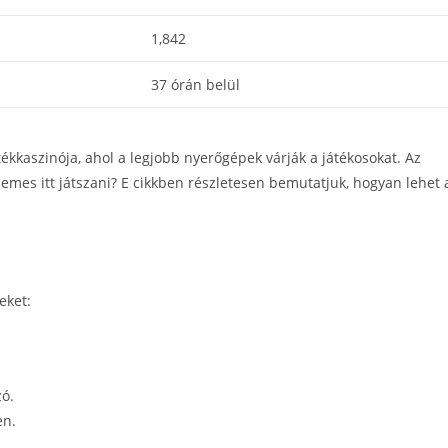
1,842
37 órán belül
kkaszinója, ahol a legjobb nyerőgépek várják a játékosokat. Az
emes itt játszani? E cikkben részletesen bemutatjuk, hogyan lehet 
eket:
zó.
en.