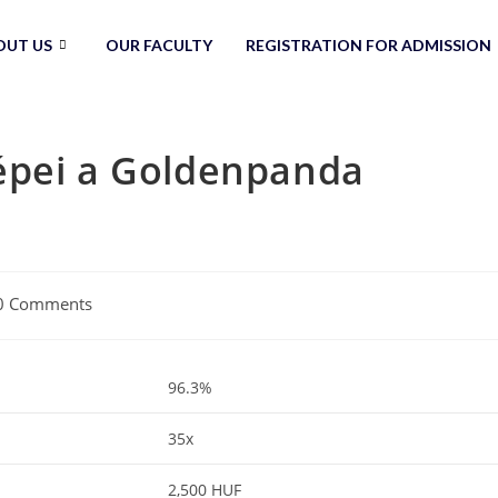
OUT US
OUR FACULTY
REGISTRATION FOR ADMISSION
épei a Goldenpanda
0 Comments
96.3%
35x
2,500 HUF