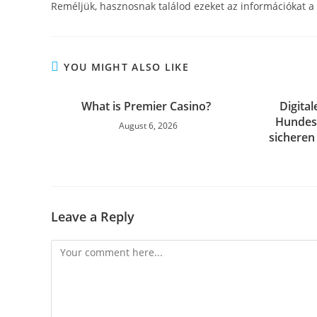
Reméljük, hasznosnak találod ezeket az információkat 
YOU MIGHT ALSO LIKE
What is Premier Casino?
Digita
Hundesp
August 6, 2026
sicheren
Leave a Reply