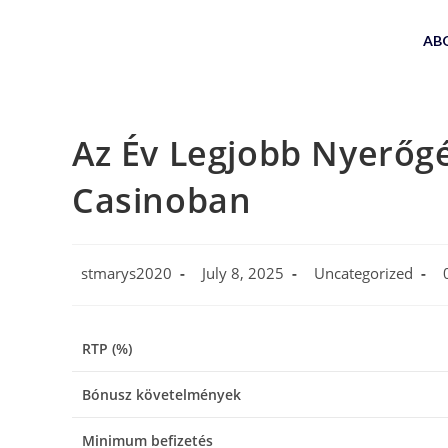
AB
Az Év Legjobb Nyerőg
Casinoban
stmarys2020
July 8, 2025
Uncategorized
RTP (%)
Bónusz követelmények
Minimum befizetés