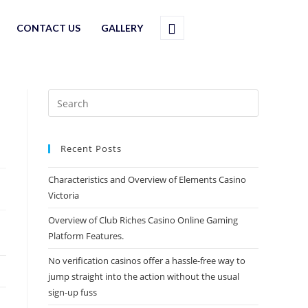
CONTACT US
GALLERY
Recent Posts
Characteristics and Overview of Elements Casino
Victoria
Overview of Club Riches Casino Online Gaming
Platform Features.
No verification casinos offer a hassle-free way to
jump straight into the action without the usual
sign-up fuss