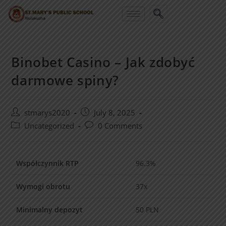
Binobet Casino – Jak zdobyć
darmowe spiny?
stmarys2020
July 8, 2025
Uncategorized
0 Comments
Współczynnik RTP
96.3%
Wymogi obrotu
37x
Minimalny depozyt
50 PLN