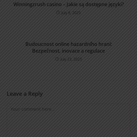
Winningzrush casino – Jakie są dostępne języki?
July 8, 2025
Budoucnost online hazardního hraní:
Bezpečnost, inovace a regulace
July 23, 2025
Leave a Reply