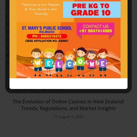
zapewnia bezpieczeństwo i uczciwość w grze.
Podsumowując, darmowe spiny w Binobet Casino są
dostępne w różnych formach, w zależności od stylu gry.
Niezależnie od tego, czy jesteś okazjonalnym graczem, high
rollerem, czy fanem gier na żywo, warto śledzić aktualne
promocje i oferty, aby maksymalizować zyski. Sprawdź
Binobet casino
i przekonaj się, jakie możliwości czekają na
Ciebie!
YOU MIGHT ALSO LIKE
The Evolution of Online Casinos in New Zealand:
Trends, Regulations, and Market Insights
August 5, 2025