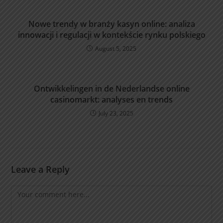
Nowe trendy w branży kasyn online: analiza
innowacji i regulacji w kontekście rynku polskiego
August 5, 2025
Ontwikkelingen in de Nederlandse online
casinomarkt: analyses en trends
July 23, 2025
Leave a Reply