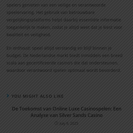
spelers genieten van een veilige en verantwoorde
speelervaring. Het gebruik van betrouwbare
vergelijkingsplatforms helpt daarbij essentiële informatie
toegankelijk te maken, zodat je altijd weet dat je kiest voor
kwaliteit en veiligheid.
En onthoud: speel altijd verstandig en blijf binnen je
budget. De Nederlandse markt biedt inmiddels een breed
scala aan gecertificeerde casino’s die dat ondersteunen,
waardoor verantwoord spelen optimaal wordt bevorderd.
YOU MIGHT ALSO LIKE
De Toekomst van Online Luxe Casinospelen: Een
Analyse van Silver Sands Casino
July 9, 2025