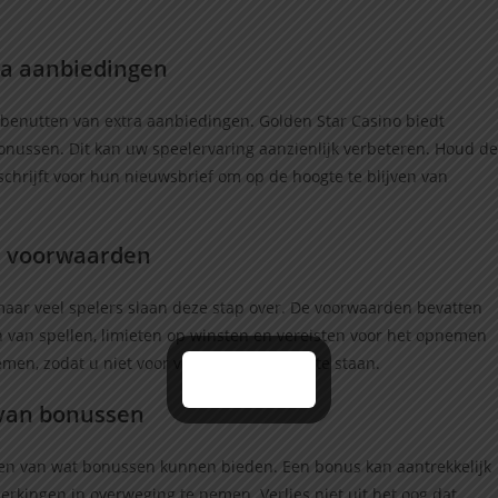
tra aanbiedingen
t benutten van extra aanbiedingen. Golden Star Casino biedt
bonussen. Dit kan uw speelervaring aanzienlijk verbeteren. Houd de
schrijft voor hun nieuwsbrief om op de hoogte te blijven van
e voorwaarden
maar veel spelers slaan deze stap over. De voorwaarden bevatten
en van spellen, limieten op winsten en vereisten voor het opnemen
men, zodat u niet voor verrassingen komt te staan.
 van bonussen
ngen van wat bonussen kunnen bieden. Een bonus kan aantrekkelijk
erkingen in overweging te nemen. Verlies niet uit het oog dat