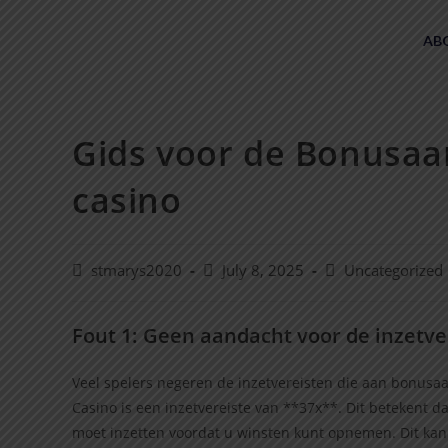
AB
Gids voor de Bonusaan
casino
stmarys2020
July 8, 2025
Uncategorized
Fout 1: Geen aandacht voor de inzetve
Veel spelers negeren de inzetvereisten die aan bonusa
Casino is een inzetvereiste van **37x**. Dit betekent d
moet inzetten voordat u winsten kunt opnemen. Dit kan