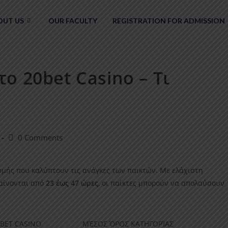
OUT US
OUR FACULTY
REGISTRATION FOR ADMISSION
 20bet Casino – Τι
0 Comments
μής που καλύπτουν τις ανάγκες των παικτών. Με ελάχιστη
αίνονται από
23 έως 47 ώρες
, οι παίκτες μπορούν να απολαύσουν
0BET CASINO
ΜΈΣΟΣ ΌΡΟΣ ΚΑΤΗΓΟΡΊΑΣ