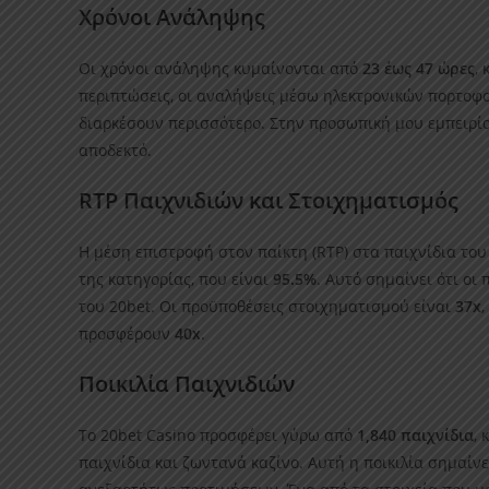
Χρόνοι Ανάληψης
Οι χρόνοι ανάληψης κυμαίνονται από
23 έως 47 ώρες
,
περιπτώσεις, οι αναλήψεις μέσω ηλεκτρονικών πορτοφολ
διαρκέσουν περισσότερο. Στην προσωπική μου εμπειρί
αποδεκτό.
RTP Παιχνιδιών και Στοιχηματισμός
Η μέση επιστροφή στον παίκτη (RTP) στα παιχνίδια του
της κατηγορίας, που είναι
95.5%
. Αυτό σημαίνει ότι οι
του 20bet. Οι προϋποθέσεις στοιχηματισμού είναι
37x
προσφέρουν
40x
.
Ποικιλία Παιχνιδιών
Το 20bet Casino προσφέρει γύρω από
1,840 παιχνίδια
,
παιχνίδια και ζωντανά καζίνο. Αυτή η ποικιλία σημαίνε