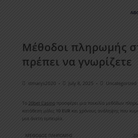
AB
Μέθοδοι πληρωμής στο
πρέπει να γνωρίζετε
stmarys2020
July 8, 2025
Uncategorized
Το
20bet Casino
προσφέρει μια ποικιλία μεθόδων πληρω
κατάθεση μόλις
10 EUR
και χρόνους ανάληψης που κυμ
μια άνετη εμπειρία.
ΜΈΘΟΔΟΣ ΠΛΗΡΩΜΉΣ
2