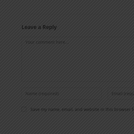
Leave a Reply
Save my name, email, and website in this browser f