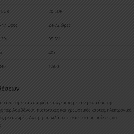
 EUR
20 EUR
-47 ώρες
24-72 ώρες
.3%
95.5%
x
40x
840
1,500
θέσεων
ου είναι αρκετά χαμηλή σε σύγκριση με τον μέσο όρο της
ης περιλαμβάνουν πιστωτικές και χρεωστικές κάρτες, ηλεκτρονικά
κές μεταφορές. Αυτή η ποικιλία επιτρέπει στους παίκτες να
ς.