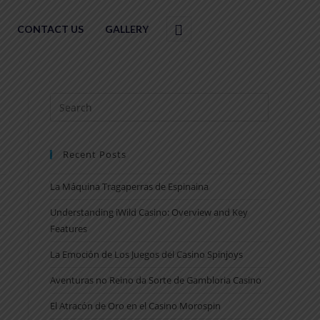
CONTACT US
GALLERY
Recent Posts
La Máquina Tragaperras de Espinaina
Understanding iWild Casino: Overview and Key
Features
La Emoción de Los Juegos del Casino Spinjoys
Aventuras no Reino da Sorte de Gambloria Casino
El Atracón de Oro en el Casino Morospin