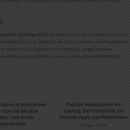
υ τράβηξε την προσοχή ήταν οι ζωντανές επιλογές, οι οποίες
η
πιτροπής ΕGaming (HGC)
, προσφέροντας έτσι διασφαλίσεις στους
οδοι πληρωμής είναι ασφαλείς και χρησιμοποιούν κρυπτογράφηση
ι σημαντικό να θυμάστε ότι το παιχνίδι μπορεί να είναι
ίναι καλό να χρησιμοποιείτε εργαλεία όπως όρια κατάθεσης και
ations et innovations
Digitale Innovationen im
e marché des jeux
Gaming: Der Fortschritt bei
les : une étude
Android-Apps und Plattformen
approfondie
August 5, 2025