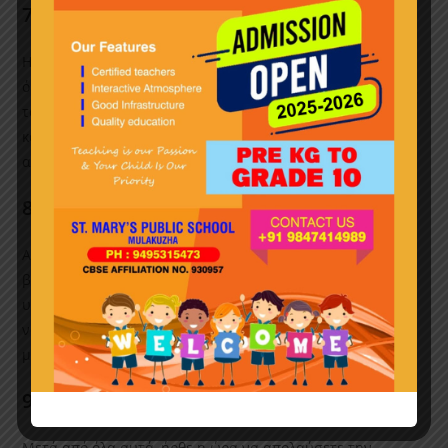
7. Διαχείριση Χρημάτων
Η σωστή διαχείριση χρημάτων είναι κρίσιμη. Θέστε ένα
όριο για το ποσό που θα στοιχηματίσετε χρησιμοποιώντας
το μπόνους σας. Αυτό θα σας βοηθήσει να ελέγχετε
καλύτερα τα έξοδά σας και να αποφεύγετε τυχόν
απογοητεύσεις.
8. Προβλήματα ή Απορίες
Αν αντιμετωπίσετε οποιοδήποτε πρόβλημα ή χρειάζεστε
βοήθεια, μη διστάσετε να επικοινωνήσετε με την
υποστήριξη πελατών του sambaslots. Είναι διαθέσιμοι για
να σας βοηθήσουν με οποιαδήποτε απορία έχετε σχετικά
με το μπόνους ή τον λογαριασμό σας.
9. Ώρα για Διασκέδαση!
Μετά από όλα αυτά, ήρθε η ώρα να απολαύσετε την