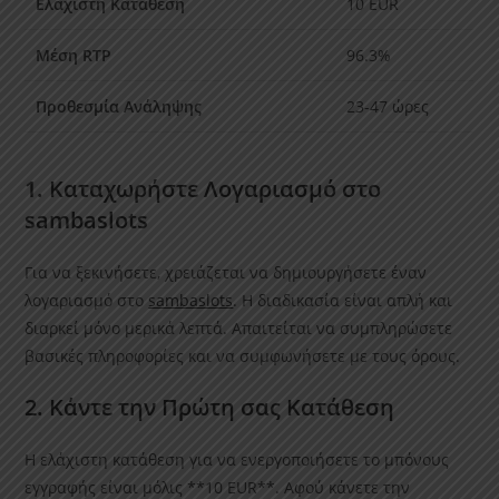
Ελάχιστη Κατάθεση
10 EUR
Μέση RTP
96.3%
Προθεσμία Ανάληψης
23-47 ώρες
1. Καταχωρήστε Λογαριασμό στο
sambaslots
Για να ξεκινήσετε, χρειάζεται να δημιουργήσετε έναν
λογαριασμό στο
sambaslots
. Η διαδικασία είναι απλή και
διαρκεί μόνο μερικά λεπτά. Απαιτείται να συμπληρώσετε
βασικές πληροφορίες και να συμφωνήσετε με τους όρους.
2. Κάντε την Πρώτη σας Κατάθεση
Η ελάχιστη κατάθεση για να ενεργοποιήσετε το μπόνους
εγγραφής είναι μόλις **10 EUR**. Αφού κάνετε την