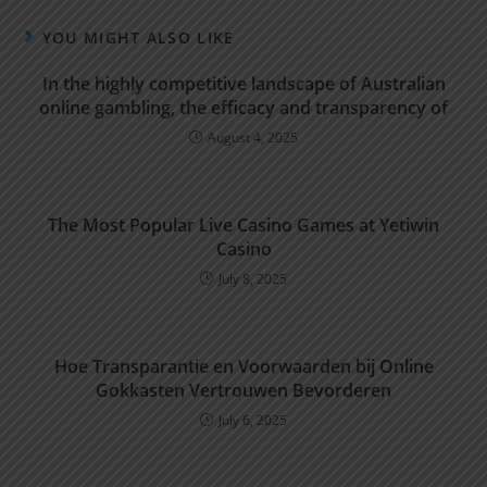
YOU MIGHT ALSO LIKE
In the highly competitive landscape of Australian
online gambling, the efficacy and transparency of
August 4, 2025
The Most Popular Live Casino Games at Yetiwin
Casino
July 8, 2025
Hoe Transparantie en Voorwaarden bij Online
Gokkasten Vertrouwen Bevorderen
July 6, 2025