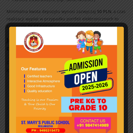
Minimalna kwota depozytu wynosi zazwyczaj
50 PLN
, a czas
realizacji wypłat w przypadku portfeli elektronicznych to
zazwyczaj 23-47 godzin.
Jakie są różne warianty baccarata
dostępne w zet casino?
Zet casino oferuje różne warianty baccarata, co sprawia, że
gra jest bardziej interesująca. Oto kilka przykładów:
WARIANTU
RTP
MINIMALNA
STAWKA
Baccarat Chemin de
98.94%
10 PLN
Fer
Baccarat Banque
98.93%
20 PLN