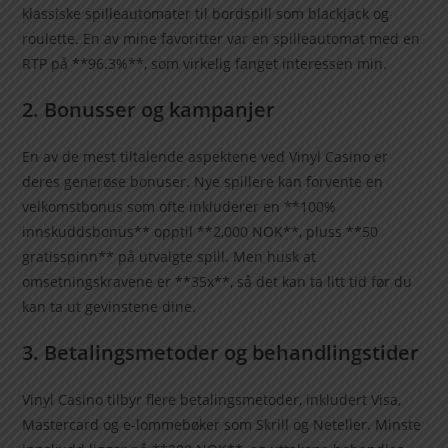
klassiske spilleautomater til bordspill som blackjack og
roulette. En av mine favoritter var en spilleautomat med en
RTP på **96.3%**, som virkelig fanget interessen min.
2. Bonusser og kampanjer
En av de mest tiltalende aspektene ved Vinyl Casino er
deres generøse bonuser. Nye spillere kan forvente en
velkomstbonus som ofte inkluderer en **100%
innskuddsbonus** opptil **2,000 NOK**, pluss **50
gratisspinn** på utvalgte spill. Men husk at
omsetningskravene er **35x**, så det kan ta litt tid før du
kan ta ut gevinstene dine.
3. Betalingsmetoder og behandlingstider
Vinyl Casino tilbyr flere betalingsmetoder, inkludert Visa,
Mastercard og e-lommebøker som Skrill og Neteller. Minste