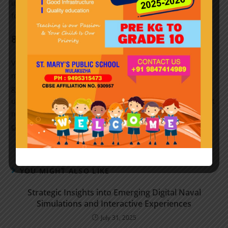
utbetalingsprosessen kunne vært raskere, men de fleste er
fornøyde med opplevelsen så langt.
8. Konklusjon
Vinyl Casino tilbyr en solid plattform for norske spillere
med et variert spillutvalg og gode bonuser. Med en
gjennomsnittlig RTP på **96.3%** og rask behandling av
uttak, er det absolutt verdt å sjekke ut. Hvis du leter etter et
nytt nettcasino, kan du vurdere å registrere deg hos
vinyl
casino
for en spennende spillopplevelse.
YOU MIGHT ALSO LIKE
Strategic Insights into Emerging Digital Naval
Simulations and Interactive Experiences
July 31, 2025